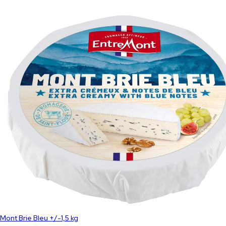
Mont Brie Bleu +/-1,5 kg