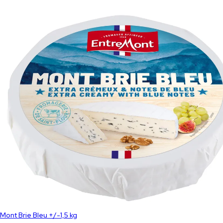
Mont Brie Bleu +/-1,5 kg