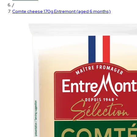
/
Comte cheese 170g Entremont (aged 6 months)