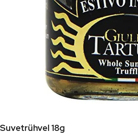
Suvetrühvel 18g