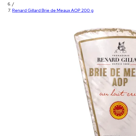
/
Renard Gillard Brie de Meaux AOP 200 g