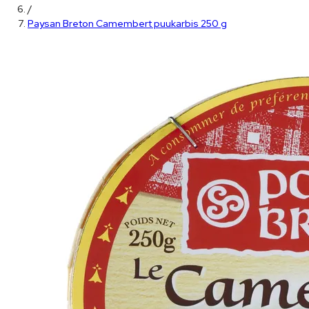
/
Paysan Breton Camembert puukarbis 250 g