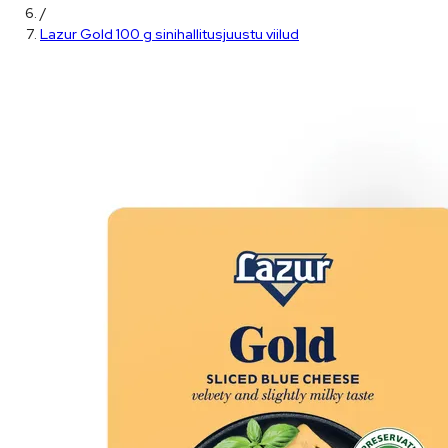
/
Lazur Gold 100 g sinihallitusjuustu viilud